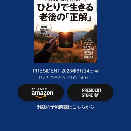
PRESIDENT 2026年8月14日号
ひとりで生きる老後の「正解」
雑誌の予約購読はこちらから