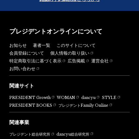
プレジデントオンラインについて
お知らせ
著者一覧
このサイトについて
会員登録について
個人情報の取り扱い
特定商取引法に基づく表示
広告掲載
運営会社
お問い合わせ
関連サイト
PRESIDENT Growth
WOMAN
dancyu
STYLE
PRESIDENT BOOKS
プレジデントFamily Online
関連事業
dancyu総合研究所
プレジデント総合研究所