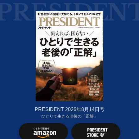
PRESIDENT 2026年8月14日号
ひとりで生きる老後の「正解」