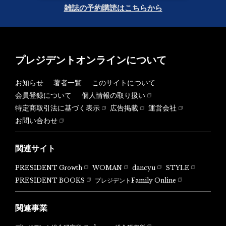
雑誌の予約購読はこちらから
プレジデントオンラインについて
お知らせ
著者一覧
このサイトについて
会員登録について
個人情報の取り扱い
特定商取引法に基づく表示
広告掲載
運営会社
お問い合わせ
関連サイト
PRESIDENT Growth
WOMAN
dancyu
STYLE
PRESIDENT BOOKS
プレジデントFamily Online
関連事業