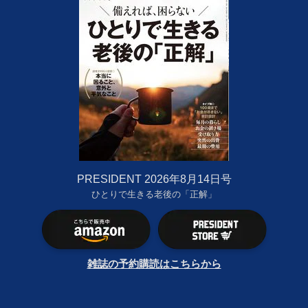
PRESIDENT 2026年8月14日号
ひとりで生きる老後の「正解」
雑誌の予約購読はこちらから