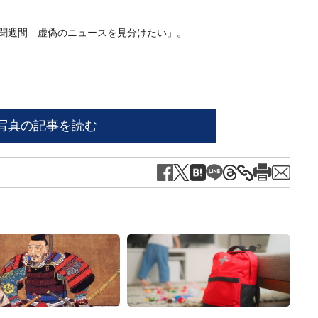
新聞週間 虚偽のニュースを見分けたい」。
写真の記事を読む