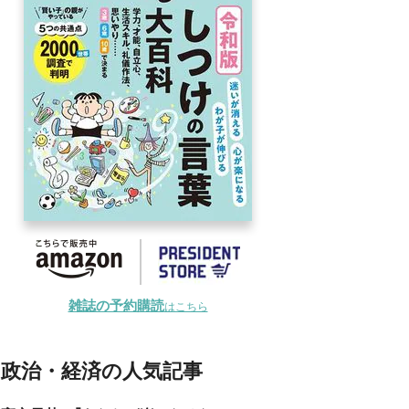
雑誌の予約購読
はこちら
政治・経済の人気記事