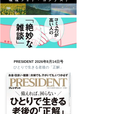
PRESIDENT 2026年8月14日号
ひとりで生きる老後の「正解」