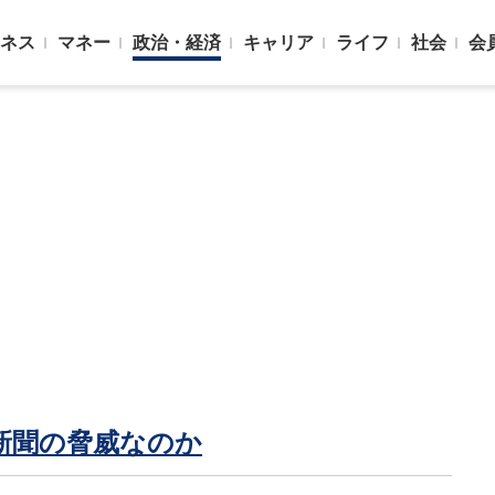
ネス
マネー
政治・経済
キャリア
ライフ
社会
会
新聞の脅威なのか