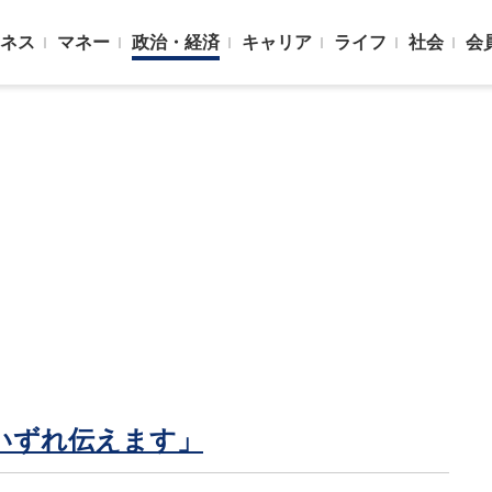
ネス
マネー
政治・経済
キャリア
ライフ
社会
会
いずれ伝えます」