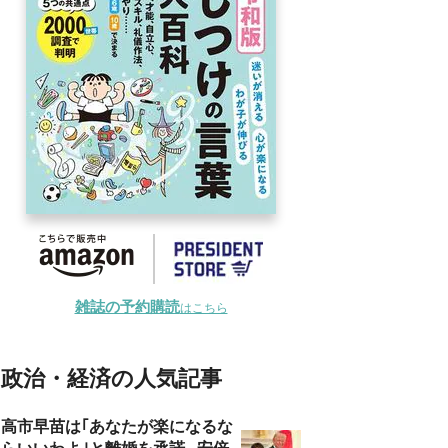
雑誌の予約購読
はこちら
政治・経済の人気記事
高市早苗は｢あなたが楽になるな