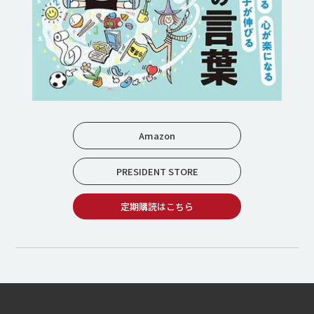
Amazon
PRESIDENT STORE
定期購読はこちら