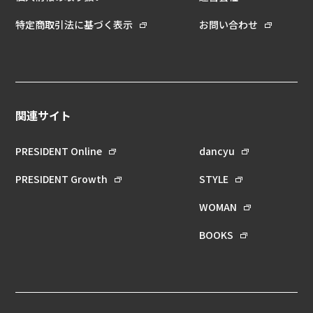
特定商取引法に基づく表示
お問い合わせ
関連サイト
PRESIDENT Online
dancyu
PRESIDENT Growth
STYLE
WOMAN
BOOKS