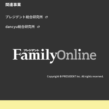
関連事業
プレジデント総合研究所
dancyu総合研究所
Copyright © PRESIDENT Inc. All rights reserved.