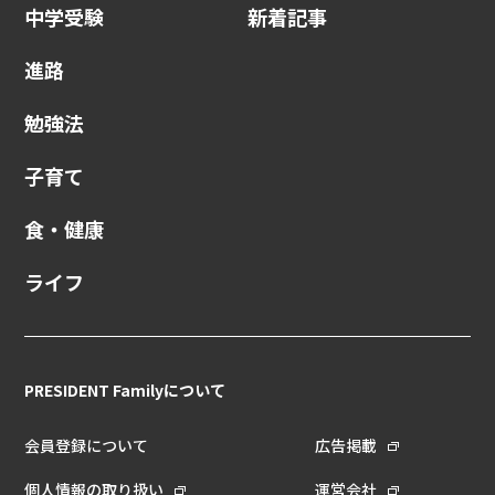
中学受験
新着記事
進路
勉強法
子育て
食・健康
ライフ
PRESIDENT Familyについて
会員登録について
広告掲載
個人情報の取り扱い
運営会社