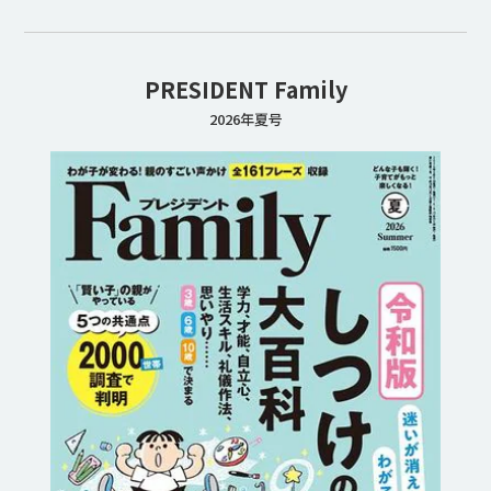
PRESIDENT Family
2026年夏号