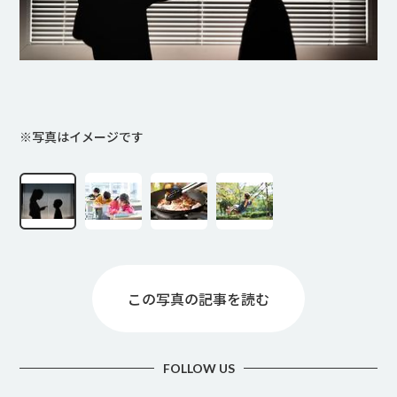
※写真はイメージです
この写真の記事を読む