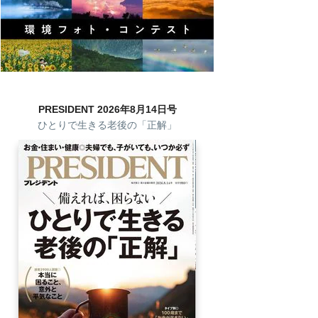
PRESIDENT 2026年8月14日号
ひとりで生きる老後の「正解」