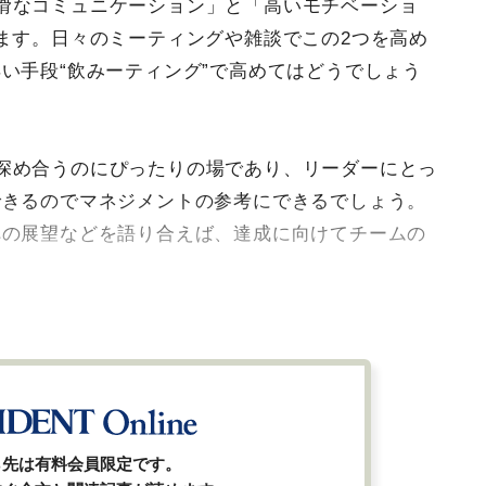
滑なコミュニケーション」と「高いモチベーショ
ます。日々のミーティングや雑談でこの2つを高め
い手段“飲みーティング”で高めてはどうでしょう
深め合うのにぴったりの場であり、リーダーにとっ
できるのでマネジメントの参考にできるでしょう。
への展望などを語り合えば、達成に向けてチームの
ら先は有料会員限定です。