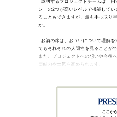
成功するプロジェクトチームは「円
ン」の2つが高いレベルで機能してい
ることもできますが、最も手っ取り早
か。
お酒の席は、お互いについて理解を
てもそれぞれの人間性を見ることが
また、プロジェクトへの想いや今後
団結力や士気を高められます。
ここか