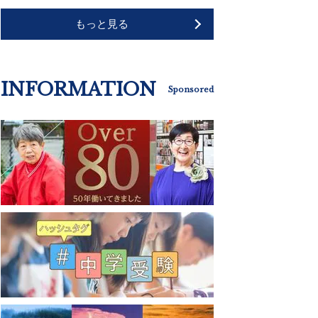
もっと見る
INFORMATION
Sponsored