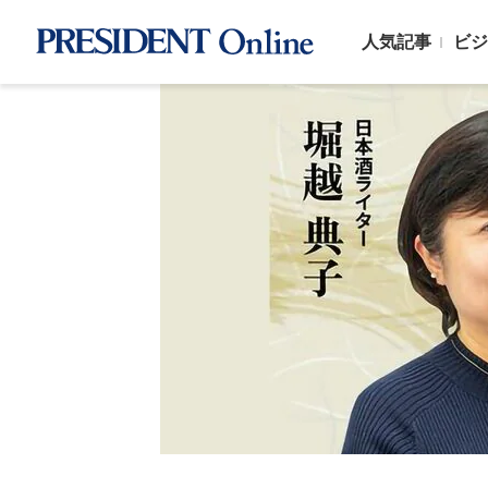
人気記事
ビジ