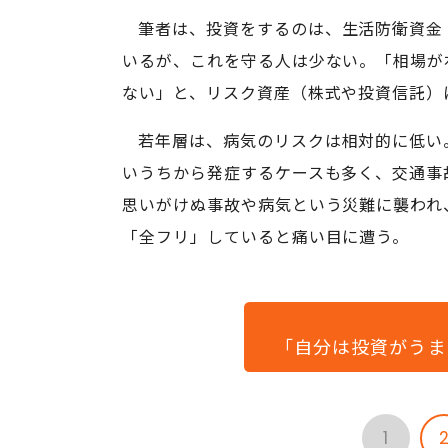
筆者は、投資をするのは、生活防衛資金
いるが、これを守る人は少ない。「相場が
ない」と、リスク資産（株式や投資信託）
若年層は、病気のリスクは相対的に低い
いうちから発症するケースも多く、交通事故
思いがけぬ事故や病気という災難に襲われ
「全フリ」していると痛い目に遭う。
「自分は投資がうま
1