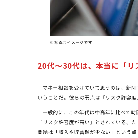
※写真はイメージです
20代～30代は、本当に「
マネー相談を受けていて思うのは、新NI
いうことだ。彼らの弱点は「リスク許容度
一般的に、この年代は中高年に比べて時
「リスク許容度が高い」とされている。た
問題は「収入や貯蓄額が少ない」という点