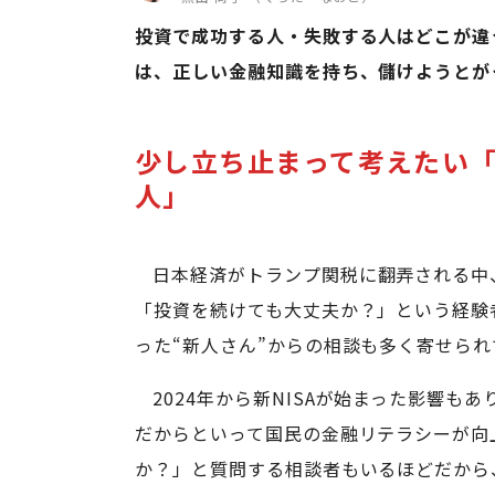
投資で成功する人・失敗する人はどこが違
は、正しい金融知識を持ち、儲けようとがっ
少し立ち止まって考えたい
人」
日本経済がトランプ関税に翻弄される中
「投資を続けても大丈夫か？」という経験
った“新人さん”からの相談も多く寄せられ
2024年から新NISAが始まった影響
だからといって国民の金融リテラシーが向上
か？」と質問する相談者もいるほどだから