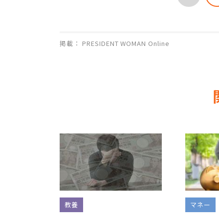
掲載： PRESIDENT WOMAN Online
教養
マネー