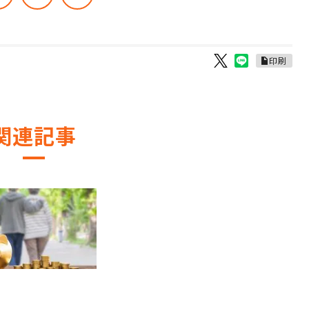
印刷
関連記事