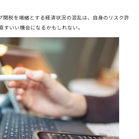
プ関税を端緒とする経済状況の混乱は、自身のリスク許
直すいい機会になるかもしれない。