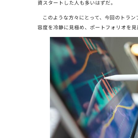
資スタートした人も多いはずだ。
このような方々にとって、今回のトラン
容度を冷静に見極め、ポートフォリオを見