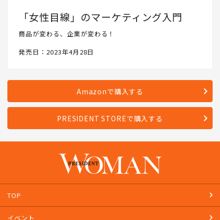
「女性目線」のマーケティング入門
商品が変わる、企業が変わる！
発売日：2023年4月28日
Amazonで購入する
PRESIDENT STOREで購入する
TOP
イベント