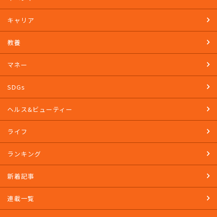
キャリア
教養
マネー
SDGs
ヘルス&ビューティー
ライフ
ランキング
新着記事
連載一覧