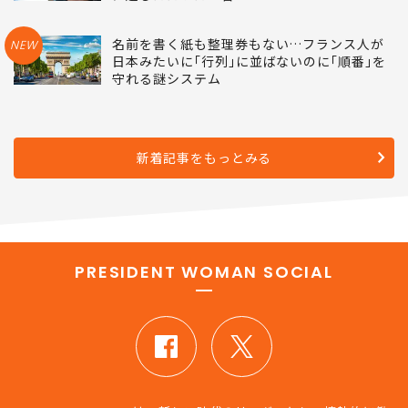
名前を書く紙も整理券もない…フランス人が
NEW
日本みたいに｢行列｣に並ばないのに｢順番｣を
守れる謎システム
新着記事をもっとみる
PRESIDENT WOMAN SOCIAL