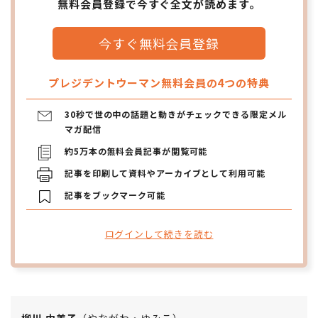
無料会員登録で今すぐ全文が読めます。
今すぐ無料会員登録
プレジデントウーマン無料会員の4つの特典
30秒で世の中の話題と動きがチェックできる限定メル
マガ配信
約5万本の無料会員記事が閲覧可能
記事を印刷して資料やアーカイブとして利用可能
記事をブックマーク可能
ログインして続きを読む