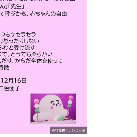
資料提供＝テレビ東京