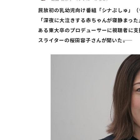
民放初の乳幼児向け番組「シナぷしゅ」（
「深夜に大泣きする赤ちゃんが寝静まった
ある東大卒のプロデューサーに視聴者に支
スライターの桜田容子さんが聞いた――。