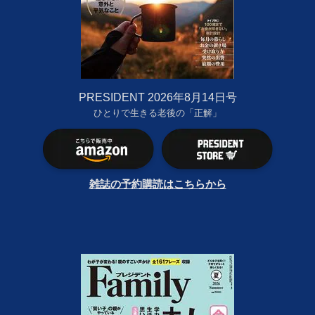
PRESIDENT 2026年8月14日号
ひとりで生きる老後の「正解」
雑誌の予約購読はこちらから