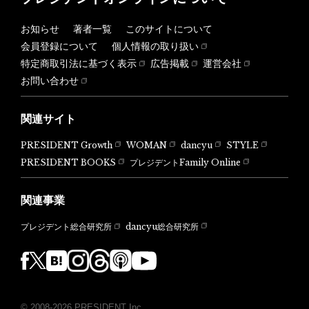
お知らせ
著者一覧
このサイトについて
会員登録について
個人情報の取り扱い
特定商取引法に基づく表示
広告掲載
運営会社
お問い合わせ
関連サイト
PRESIDENT Growth
WOMAN
dancyu
STYLE
PRESIDENT BOOKS
プレジデントFamily Online
関連事業
dancyu総合研究所
プレジデント総合研究所
© 2008-2026 PRESIDENT Inc.