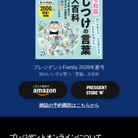
プレジデントFamily 2026年夏号
頭のいい子が育つ「育脳」大百科
雑誌の予約購読はこちらから
プレジデントオンラインについて