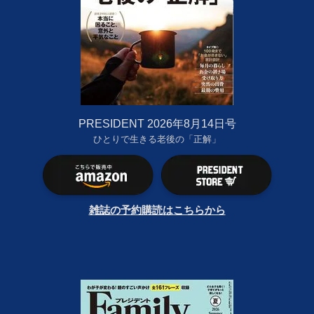
PRESIDENT 2026年8月14日号
ひとりで生きる老後の「正解」
雑誌の予約購読はこちらから