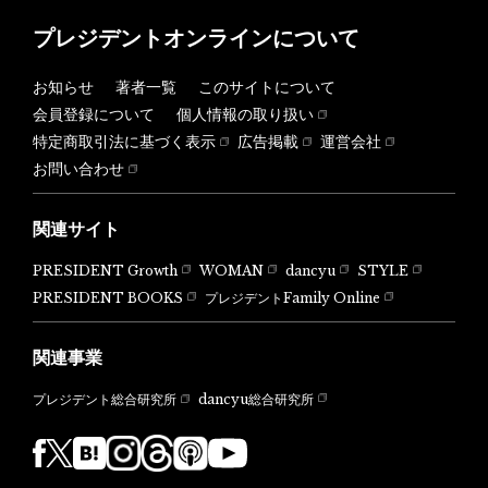
プレジデントオンラインについて
お知らせ
著者一覧
このサイトについて
会員登録について
個人情報の取り扱い
特定商取引法に基づく表示
広告掲載
運営会社
お問い合わせ
関連サイト
PRESIDENT Growth
WOMAN
dancyu
STYLE
PRESIDENT BOOKS
プレジデントFamily Online
関連事業
dancyu総合研究所
プレジデント総合研究所