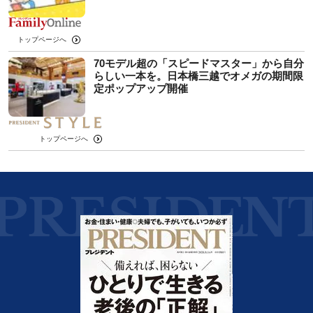
トップページへ
70モデル超の「スピードマスター」から自分
らしい一本を。日本橋三越でオメガの期間限
定ポップアップ開催
トップページへ