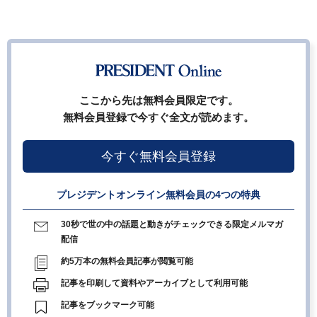
ここから先は無料会員限定です。
無料会員登録で今すぐ全文が読めます。
今すぐ無料会員登録
プレジデントオンライン無料会員の4つの特典
30秒で世の中の話題と動きがチェックできる限定メルマガ
配信
約5万本の無料会員記事が閲覧可能
記事を印刷して資料やアーカイブとして利用可能
記事をブックマーク可能