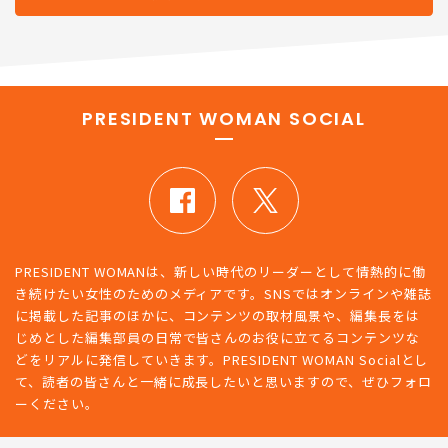
PRESIDENT WOMAN SOCIAL
PRESIDENT WOMANは、新しい時代のリーダーとして情熱的に働
き続けたい女性のためのメディアです。SNSではオンラインや雑誌
に掲載した記事のほかに、コンテンツの取材風景や、編集長をは
じめとした編集部員の日常で皆さんのお役に立てるコンテンツな
どをリアルに発信していきます。PRESIDENT WOMAN Socialとし
て、読者の皆さんと一緒に成長したいと思いますので、ぜひフォロ
ーください。