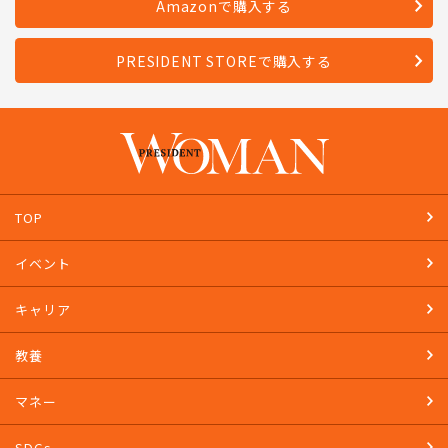
Amazonで購入する
PRESIDENT STOREで購入する
TOP
イベント
キャリア
教養
マネー
SDGs