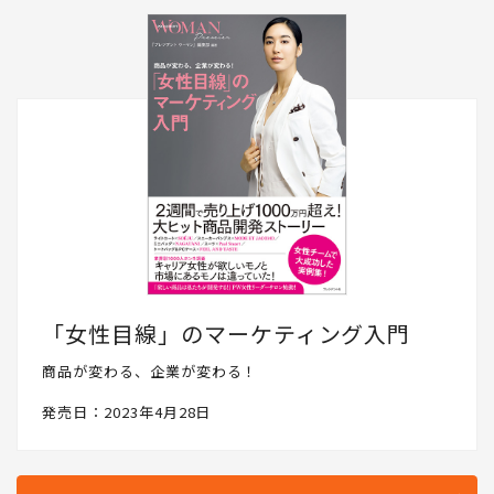
「女性目線」のマーケティング入門
商品が変わる、企業が変わる！
発売日：2023年4月28日