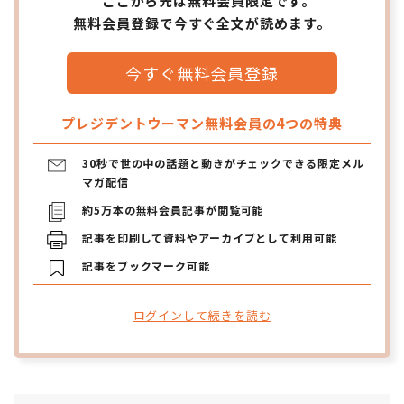
ここから先は無料会員限定です。
無料会員登録で今すぐ全文が読めます。
今すぐ無料会員登録
プレジデントウーマン無料会員の4つの特典
30秒で世の中の話題と動きがチェックできる限定メル
マガ配信
約5万本の無料会員記事が閲覧可能
記事を印刷して資料やアーカイブとして利用可能
記事をブックマーク可能
ログインして続きを読む