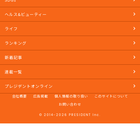
ヘルス&ビューティー
ライフ
ランキング
新着記事
連載一覧
プレジデントオンライン
会社概要
広告掲載
個人情報の取り扱い
このサイトについて
お問い合わせ
© 2014-2026 PRESIDENT Inc.