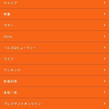
キャリア
教養
マネー
SDGs
ヘルス&ビューティー
ライフ
ランキング
新着記事
連載一覧
プレジデントオンライン