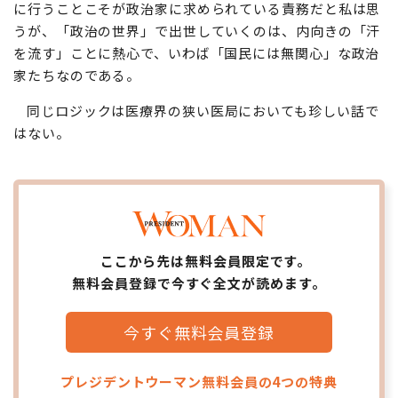
に行うことこそが政治家に求められている責務だと私は思
うが、「政治の世界」で出世していくのは、内向きの「汗
を流す」ことに熱心で、いわば「国民には無関心」な政治
家たちなのである。
同じロジックは医療界の狭い医局においても珍しい話で
はない。
ここから先は無料会員限定です。
無料会員登録で今すぐ全文が読めます。
今すぐ無料会員登録
プレジデントウーマン無料会員の4つの特典