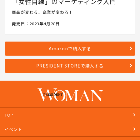
「女性目線」のマーケティング入門
商品が変わる、企業が変わる！
発売日：2023年4月28日
Amazonで購入する
PRESIDENT STOREで購入する
TOP
イベント