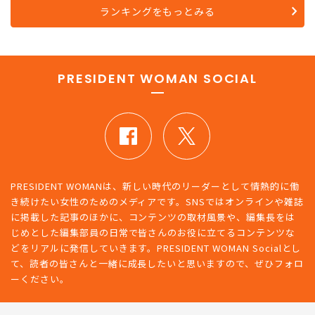
ランキングをもっとみる
PRESIDENT WOMAN SOCIAL
PRESIDENT WOMANは、新しい時代のリーダーとして情熱的に働
き続けたい女性のためのメディアです。SNSではオンラインや雑誌
に掲載した記事のほかに、コンテンツの取材風景や、編集長をは
じめとした編集部員の日常で皆さんのお役に立てるコンテンツな
どをリアルに発信していきます。PRESIDENT WOMAN Socialとし
て、読者の皆さんと一緒に成長したいと思いますので、ぜひフォロ
ーください。