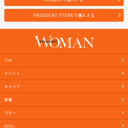
PRESIDENT STOREで購入する
TOP
イベント
キャリア
教養
マネー
SDGs