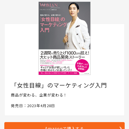
「女性目線」のマーケティング入門
商品が変わる、企業が変わる！
発売日：2023年4月28日
Amazonで購入する