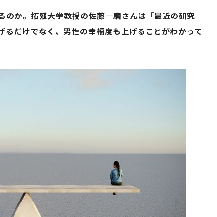
るのか。拓殖大学教授の佐藤一磨さんは「最近の研究
げるだけでなく、男性の幸福度も上げることがわかって