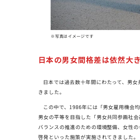
※写真はイメージです
日本の男女間格差は依然大
日本では過去数十年間にわたって、男女
きました。
この中で、1986年には「男女雇用機会
男女の平等を目指した「男女共同参画社会
バランスの推進のための環境整備、女性の
啓発といった施策が実施されてきました。