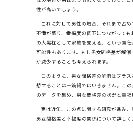
性が高いでしょう。
これに対して男性の場合、それまで占め
不満が募り、幸福度の低下につながっても
の大黒柱として家族を支える」という責任
可能性もあります。もし男女間格差が解消
が減少することも考えられます。
このように、男女間格差の解消はプラス
想することは一筋縄ではいきません。この
のデータを集め、男女間格差の状況と幸福
実は近年、この点に関する研究が進み、
男女間格差と幸福度の関係について詳しく