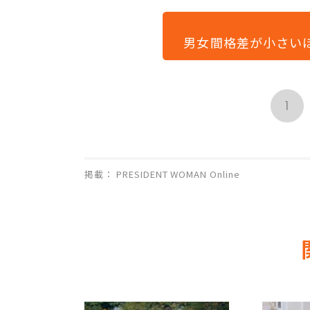
男女間格差が小さい
1
掲載： PRESIDENT WOMAN Online