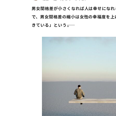
男女間格差が小さくなれば人は幸せになれ
で、男女間格差の縮小は女性の幸福度を上
きている」という――。