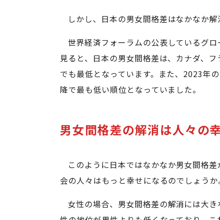
しかし、日本の男女間格差はなかなか解
世界経済フォーラムの公表しているグロ
見ると、日本の男女間格差は、カナダ、フ
でも最低となっています。また、2023年の
降で最も低い順位となっていました。
男女間格差の解消は人々の
このように日本ではなかなか男女間格差
会の人々はもっと幸せになるのでしょうか
女性の場合、男女間格差の解消には大き
性の地位が男性よりも低くなっており、こ