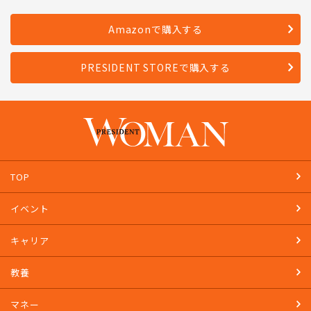
Amazonで購入する
PRESIDENT STOREで購入する
TOP
イベント
キャリア
教養
マネー