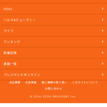
SDGs
ヘルス&ビューティー
ライフ
ランキング
新着記事
連載一覧
プレジデントオンライン
会社概要
広告掲載
個人情報の取り扱い
このサイトについて
お問い合わせ
© 2014-2026 PRESIDENT Inc.