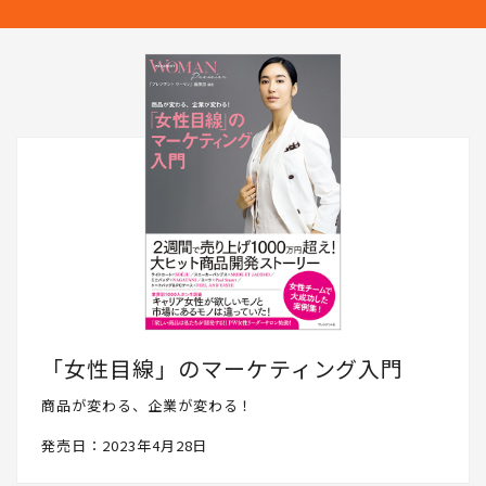
「女性目線」のマーケティング入門
商品が変わる、企業が変わる！
発売日：2023年4月28日