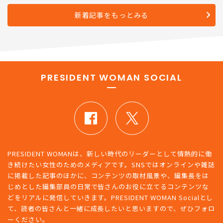
新着記事をもっとみる
PRESIDENT WOMAN SOCIAL
PRESIDENT WOMANは、新しい時代のリーダーとして情熱的に働
き続けたい女性のためのメディアです。SNSではオンラインや雑誌
に掲載した記事のほかに、コンテンツの取材風景や、編集長をは
じめとした編集部員の日常で皆さんのお役に立てるコンテンツな
どをリアルに発信していきます。PRESIDENT WOMAN Socialとし
て、読者の皆さんと一緒に成長したいと思いますので、ぜひフォロ
ーください。