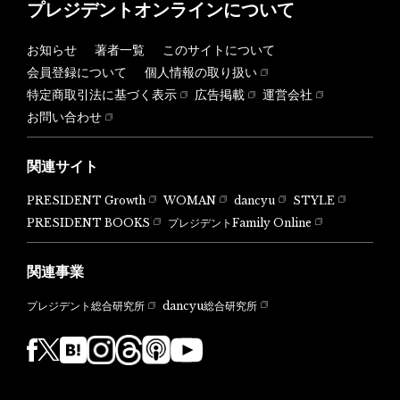
プレジデントオンラインについて
お知らせ
著者一覧
このサイトについて
会員登録について
個人情報の取り扱い
特定商取引法に基づく表示
広告掲載
運営会社
お問い合わせ
関連サイト
PRESIDENT Growth
WOMAN
dancyu
STYLE
PRESIDENT BOOKS
プレジデントFamily Online
関連事業
dancyu総合研究所
プレジデント総合研究所