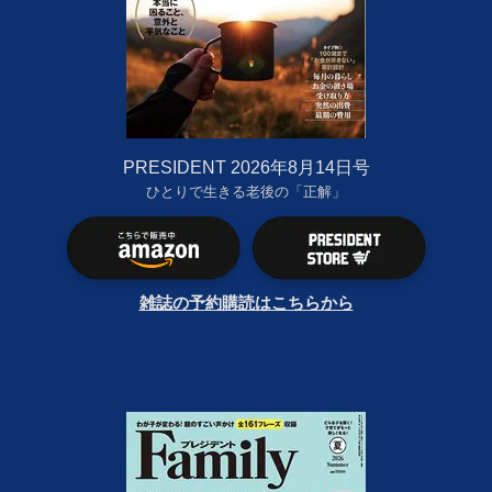
PRESIDENT 2026年8月14日号
ひとりで生きる老後の「正解」
雑誌の予約購読はこちらから