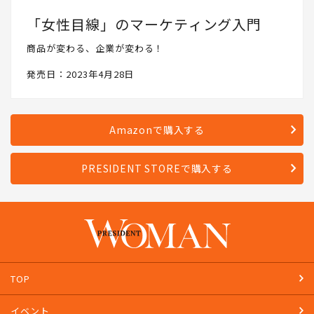
「女性目線」のマーケティング入門
商品が変わる、企業が変わる！
発売日：2023年4月28日
Amazonで購入する
PRESIDENT STOREで購入する