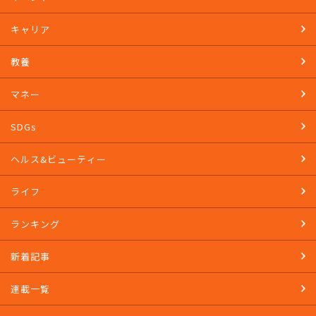
TOP
イベント
キャリア
教養
マネー
SDGs
ヘルス&ビューティー
ライフ
ランキング
新着記事