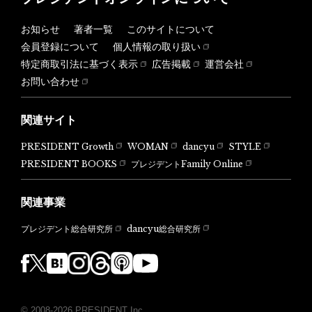
お知らせ
著者一覧
このサイトについて
会員登録について
個人情報の取り扱い
特定商取引法に基づく表示
広告掲載
運営会社
お問い合わせ
関連サイト
PRESIDENT Growth
WOMAN
dancyu
STYLE
PRESIDENT BOOKS
プレジデントFamily Online
関連事業
dancyu総合研究所
プレジデント総合研究所
© 2008-2026 PRESIDENT Inc.