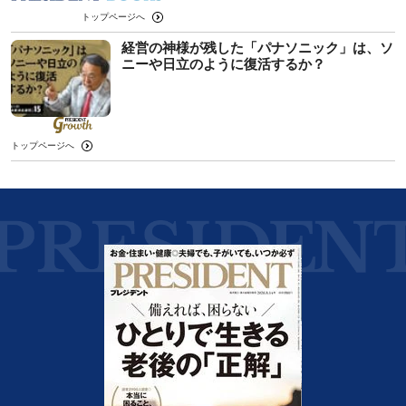
トップページへ
経営の神様が残した「パナソニック」は、ソ
ニーや日立のように復活するか？
トップページへ