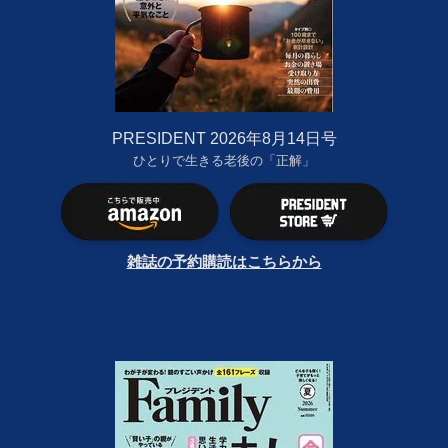
PRESIDENT 2026年8月14日号
ひとりで生きる老後の「正解」
雑誌の予約購読はこちらから