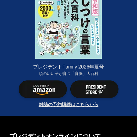
プレジデントFamily 2026年夏号
頭のいい子が育つ「育脳」大百科
雑誌の予約購読はこちらから
プレジデントオンラインについて