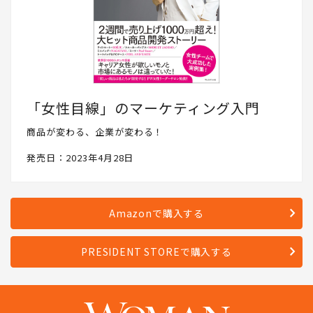
「女性目線」のマーケティング入門
商品が変わる、企業が変わる！
発売日：2023年4月28日
Amazonで購入する
PRESIDENT STOREで購入する