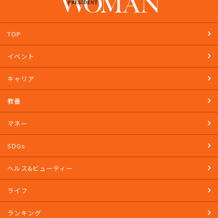
TOP
イベント
キャリア
教養
マネー
SDGs
ヘルス&ビューティー
ライフ
ランキング