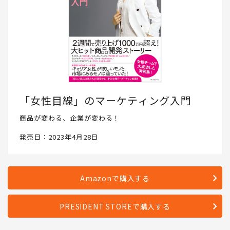
「女性目線」のマーケティング入門
商品が変わる、企業が変わる！
発売日：2023年4月28日
Amazonで購入する
PRESIDENT STOREで購入する