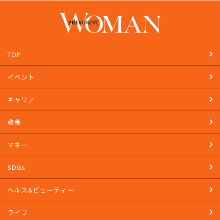
TOP
イベント
キャリア
教養
マネー
SDGs
ヘルス&ビューティー
ライフ