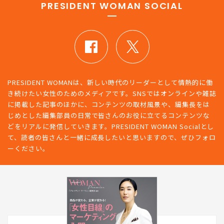
PRESIDENT WOMAN SOCIAL
PRESIDENT WOMANは、新しい時代のリーダーとして情熱的に働
き続けたい女性のためのメディアです。SNSではオンラインや雑誌
に掲載した記事のほかに、コンテンツの取材風景や、編集長をは
じめとした編集部員の日常で皆さんのお役に立てるコンテンツな
どをリアルに発信していきます。PRESIDENT WOMAN Socialとし
て、読者の皆さんと一緒に成長したいと思いますので、ぜひフォロ
ーください。