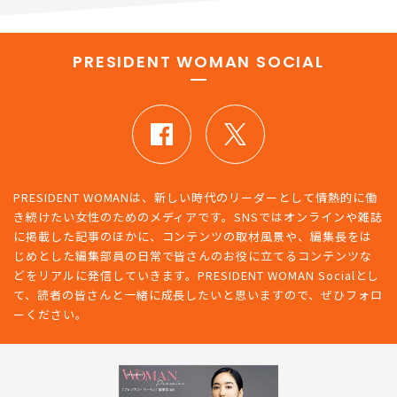
PRESIDENT WOMAN SOCIAL
PRESIDENT WOMANは、新しい時代のリーダーとして情熱的に働
き続けたい女性のためのメディアです。SNSではオンラインや雑誌
に掲載した記事のほかに、コンテンツの取材風景や、編集長をは
じめとした編集部員の日常で皆さんのお役に立てるコンテンツな
どをリアルに発信していきます。PRESIDENT WOMAN Socialとし
て、読者の皆さんと一緒に成長したいと思いますので、ぜひフォロ
ーください。