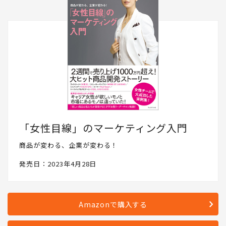
「女性目線」のマーケティング入門
商品が変わる、企業が変わる！
発売日：2023年4月28日
Amazonで購入する