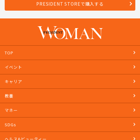
PRESIDENT STOREで購入する
TOP
イベント
キャリア
教養
マネー
SDGs
ヘルス&ビューティー