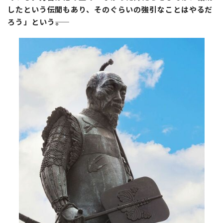
したという伝聞もあり、そのぐらいの強引なことはやるだ
ろう」という――。