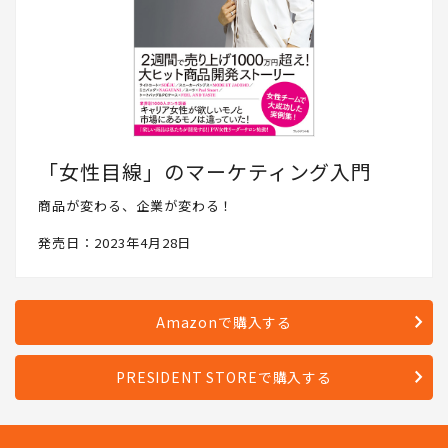
「女性目線」のマーケティング入門
商品が変わる、企業が変わる！
発売日：2023年4月28日
Amazonで購入する
PRESIDENT STOREで購入する