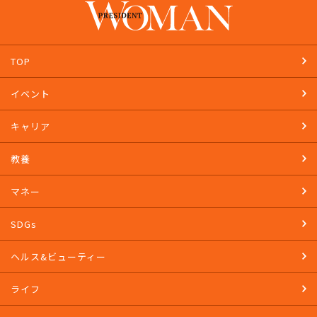
TOP
イベント
キャリア
教養
マネー
SDGs
ヘルス&ビューティー
ライフ