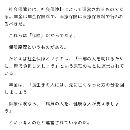
社会保障とは、社会保険料によって運営されるものであ
る。年金は年金保険料で、医療保険は医療保険料で行われ
るべきだ。
これらは「保険」だからである。
保険原理というものがある。
たとえば社会保障というのは、「一部の人を助けるため
に、皆で負担しましょう」という原理のもとに運営されて
いる。
年金は、「長生きの人には、先に亡くなった方の分を回
しましょう」
医療保険なら、「病気の人を、健康な人が支えましょ
う」
という考えのもと運営されているのだ。