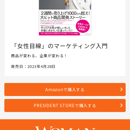
「女性目線」のマーケティング入門
商品が変わる、企業が変わる！
発売日：2023年4月28日
Amazonで購入する
PRESIDENT STOREで購入する