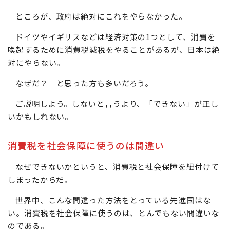
ところが、政府は絶対にこれをやらなかった。
ドイツやイギリスなどは経済対策の1つとして、消費を
喚起するために消費税減税をやることがあるが、日本は絶
対にやらない。
なぜだ？ と思った方も多いだろう。
ご説明しよう。しないと言うより、「できない」が正し
いかもしれない。
消費税を社会保障に使うのは間違い
なぜできないかというと、消費税と社会保障を紐付けて
しまったからだ。
世界中、こんな間違った方法をとっている先進国はな
い。消費税を社会保障に使うのは、とんでもない間違いな
のである。