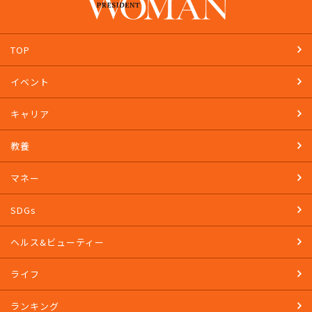
TOP
イベント
キャリア
教養
マネー
SDGs
ヘルス&ビューティー
ライフ
ランキング