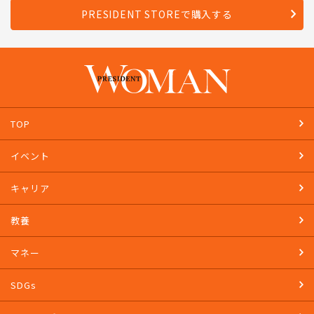
PRESIDENT STOREで購入する
TOP
イベント
キャリア
教養
マネー
SDGs