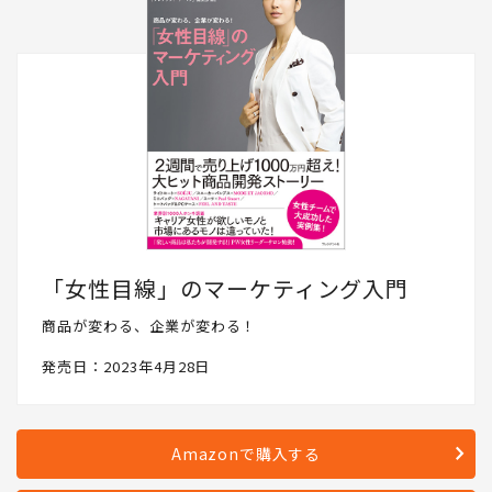
「女性目線」のマーケティング入門
商品が変わる、企業が変わる！
発売日：2023年4月28日
Amazonで購入する