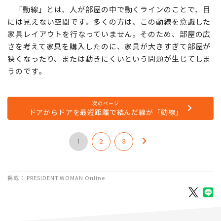
「動線」とは、人が部屋の中で動くラインのことで、目
には見えない空間です。多くの方は、この動線を意識した
家具レイアウトを行なっていません。そのため、部屋の広
さを考えて家具を購入したのに、家具が大きすぎて部屋が
狭くなったり、または動きにくいという問題が生じてしま
うのです。
次のページ
ドアからドアを最短距離で結んだ線が「動線」
1
2
3
掲載： PRESIDENT WOMAN Online