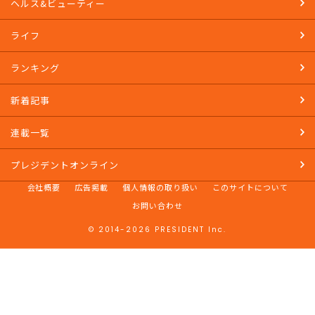
ヘルス&ビューティー
ライフ
ランキング
新着記事
連載一覧
プレジデントオンライン
会社概要
広告掲載
個人情報の取り扱い
このサイトについて
お問い合わせ
© 2014-2026 PRESIDENT Inc.