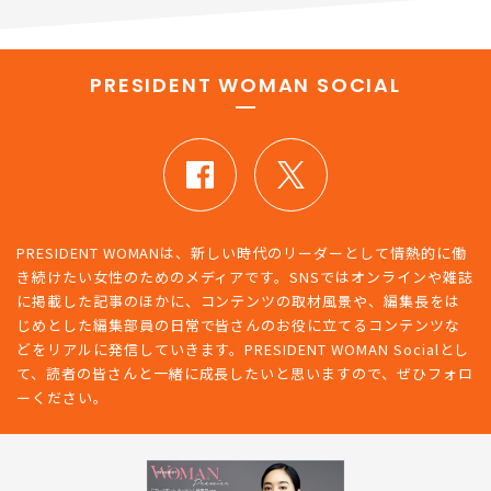
PRESIDENT WOMAN SOCIAL
PRESIDENT WOMANは、新しい時代のリーダーとして情熱的に働
き続けたい女性のためのメディアです。SNSではオンラインや雑誌
に掲載した記事のほかに、コンテンツの取材風景や、編集長をは
じめとした編集部員の日常で皆さんのお役に立てるコンテンツな
どをリアルに発信していきます。PRESIDENT WOMAN Socialとし
て、読者の皆さんと一緒に成長したいと思いますので、ぜひフォロ
ーください。