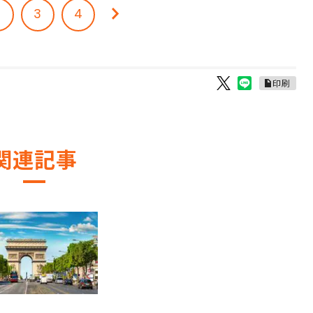
2
3
4
印刷
関連記事