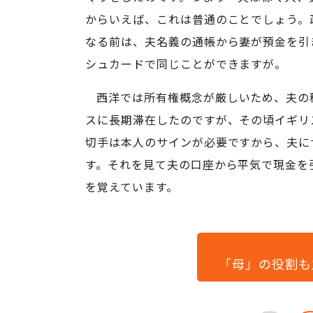
からいえば、これは普通のことでしょう。
なる前は、夫名義の通帳から妻が預金を引
シュカードで同じことができますが。
西洋では所有権概念が厳しいため、夫の稼
スに長期滞在したのですが、その頃イギリ
切手は本人のサインが必要ですから、夫に
す。それを見て夫の口座から平気で現金を
を覚えています。
「母」の役割も