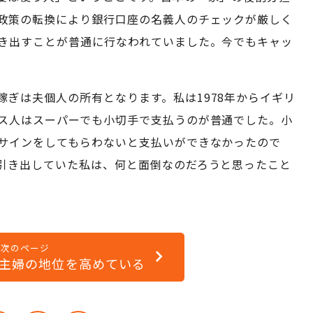
政策の転換により銀行口座の名義人のチェックが厳しく
き出すことが普通に行なわれていました。今でもキャッ
ぎは夫個人の所有となります。私は1978年からイギリ
ス人はスーパーでも小切手で支払うのが普通でした。小
サインをしてもらわないと支払いができなかったので
引き出していた私は、何と面倒なのだろうと思ったこと
次のページ
主婦の地位を高めている