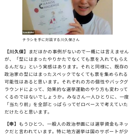
チラシを手に対談する川久保さん
【川久保】
まだほかの事例がないので一概には言えません
が、「型にはまったやりかたでなくても票を入れてもらえ
るんだな」という実感はあります。それと同様に、既存の
政治家の型にはまったスペックでなくても票を集められる
可能性はあると思います。それぞれの方の個性やバックグ
ラウンドによって、効果的な選挙運動のやり方も変わって
くるのではないでしょうか。みなさん一人ひとりに、一度
「当たり前」を全部とっぱらってゼロベースで考えていた
だけたらと思います。
【申】
もうひとつ、一般人の政治参画には選挙資金もネッ
クだと言われています。特に地方選挙は国のサポートが少