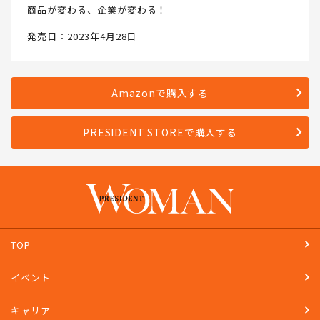
商品が変わる、企業が変わる！
発売日：2023年4月28日
Amazonで購入する
PRESIDENT STOREで購入する
TOP
イベント
キャリア