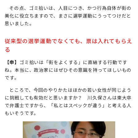
その点、ゴミ拾いは、人目につき、かつ行為自体が街の
美化に役立ちますので、まさに選挙運動にうってつけだと
思いました。
従来型の選挙運動でなくても、票は入れてもらえ
る
【申】
ゴミ拾いは「街をよくする」に直結する行動です
ね。本当に、政治家にはぜひその意識を持ってほしいもの
です。
ところで、今回のやりかたはほかの若い女性が同じよう
に挑戦しても有効だと思いますか？ 川久保さんは東大卒
で弁護士ですから、「私とはスペックが違う」と考える人
もいそうです。