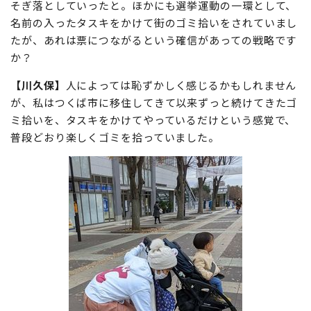
そぎ落としていったと。ほかにも選挙運動の一環として、
名前の入ったタスキをかけて街のゴミ拾いをされていまし
たが、あれは票につながるという確信があっての戦略です
か？
【川久保】
人によっては恥ずかしく感じるかもしれません
が、私はつくば市に移住してきて以来ずっと続けてきたゴ
ミ拾いを、タスキをかけてやっているだけという感覚で、
普段どおり楽しくゴミを拾っていました。