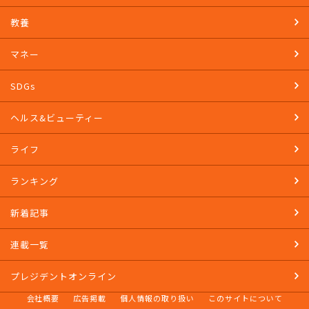
教養
マネー
SDGs
ヘルス&ビューティー
ライフ
ランキング
新着記事
連載一覧
プレジデントオンライン
会社概要
広告掲載
個人情報の取り扱い
このサイトについて