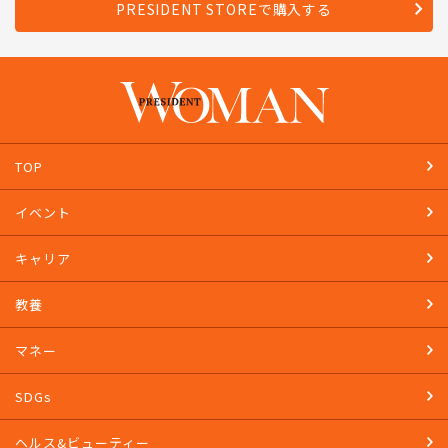
PRESIDENT STOREで購入する
TOP
イベント
キャリア
教養
マネー
SDGs
ヘルス&ビューティー