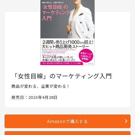
「女性目線」のマーケティング入門
商品が変わる、企業が変わる！
発売日：2023年4月28日
Amazonで購入する