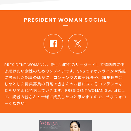
PRESIDENT WOMAN SOCIAL
PRESIDENT WOMANは、新しい時代のリーダーとして情熱的に働
き続けたい女性のためのメディアです。SNSではオンラインや雑誌
に掲載した記事のほかに、コンテンツの取材風景や、編集長をは
じめとした編集部員の日常で皆さんのお役に立てるコンテンツな
どをリアルに発信していきます。PRESIDENT WOMAN Socialとし
て、読者の皆さんと一緒に成長したいと思いますので、ぜひフォロ
ーください。