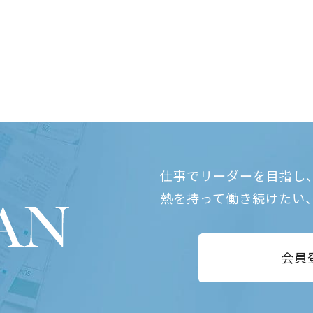
仕事でリーダーを目指し
熱を持って働き続けたい
会員