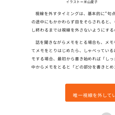
イラスト＝米山夏子
視線を外すタイミングは、基本的に“句
の途中にもかかわらず目をそらされると、
し終わるまでは視線を外さないようにする
話を聞きながらメモをとる場合も、メモ
てメモをとりはじめたら、しゃべっている
モする場合、最初から書き始めれば「しっ
中からメモをとると「どの部分を書きとめ
唯一視線を外して