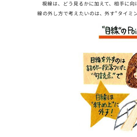
視線は、どう見るかに加えて、相手に向
線の外し方で考えたいのは、外す“タイミン