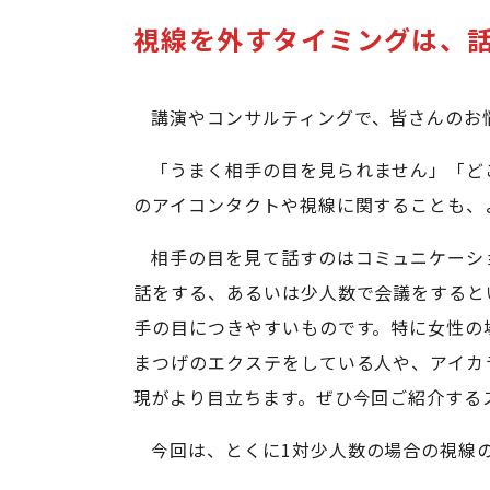
視線を外すタイミングは、話
講演やコンサルティングで、皆さんのお
「うまく相手の目を見られません」「ど
のアイコンタクトや視線に関することも、
相手の目を見て話すのはコミュニケーシ
話をする、あるいは少人数で会議をすると
手の目につきやすいものです。特に女性の
まつげのエクステをしている人や、アイカ
現がより目立ちます。ぜひ今回ご紹介する
今回は、とくに1対少人数の場合の視線