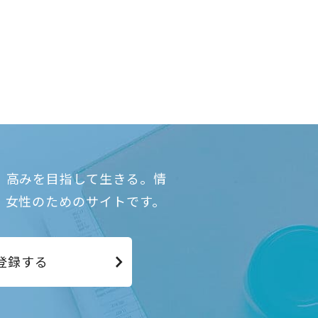
、高みを目指して生きる。情
、女性のためのサイトです。
登録する