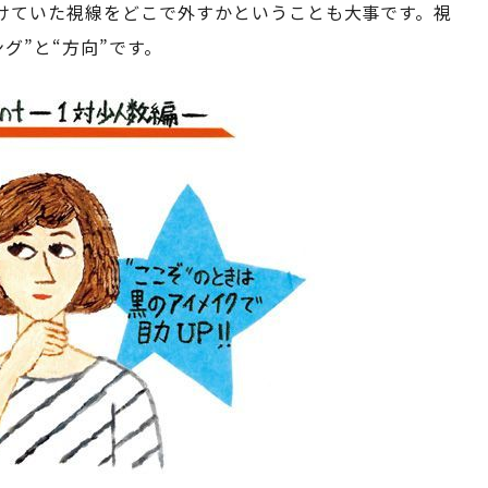
けていた視線をどこで外すかということも大事です。視
グ”と“方向”です。