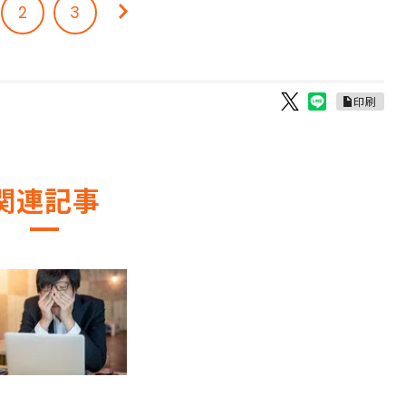
2
3
印刷
関連記事