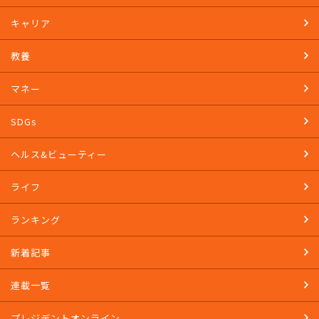
キャリア
教養
マネー
SDGs
ヘルス&ビューティー
ライフ
ランキング
新着記事
連載一覧
プレジデントオンライン