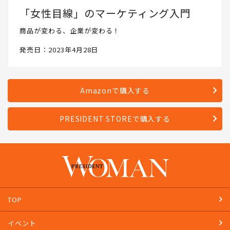
「女性目線」のマーケティング入門
商品が変わる、企業が変わる！
発売日：2023年4月28日
Amazonで購入する
PRESIDENT STOREで購入する
TOP
イベント