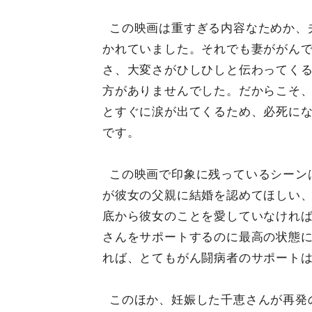
この映画は重すぎる内容なためか、
かれていました。それでも妻ががん
さ、大変さがひしひしと伝わってく
方がありませんでした。だからこそ
とすぐに涙が出てくるため、必死に
です。
この映画で印象に残っているシーン
が彼女の父親に結婚を認めてほしい
底から彼女のことを愛していなけれ
さんをサポートするのに最高の状態
れば、とてもがん闘病者のサポート
このほか、妊娠した千恵さんが再発