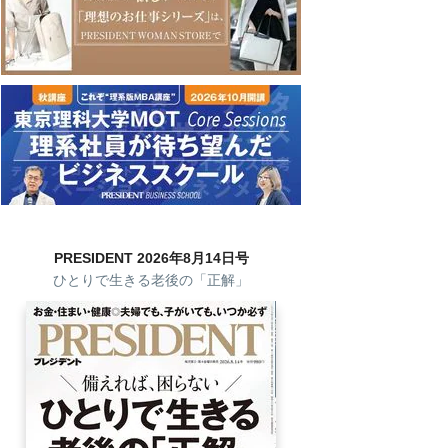
PRESIDENT 2026年8月14日号
ひとりで生きる老後の「正解」