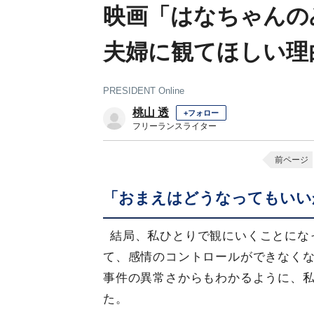
映画「はなちゃんの
夫婦に観てほしい理
PRESIDENT Online
桃山 透
+フォロー
フリーランスライター
前ページ
「おまえはどうなってもいい
結局、私ひとりで観にいくことにな
て、感情のコントロールができなく
事件の異常さからもわかるように、
た。