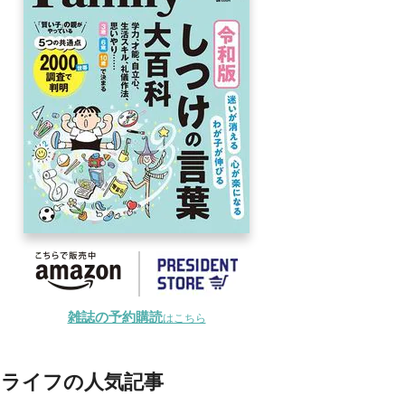
雑誌の予約購読
はこちら
ライフの人気記事