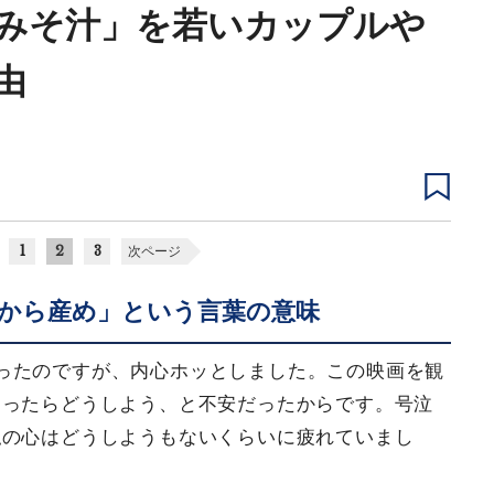
みそ汁」を若いカップルや
由
1
2
3
次ページ
から産め」という言葉の意味
ったのですが、内心ホッとしました。この映画を観
なったらどうしよう、と不安だったからです。号泣
私の心はどうしようもないくらいに疲れていまし