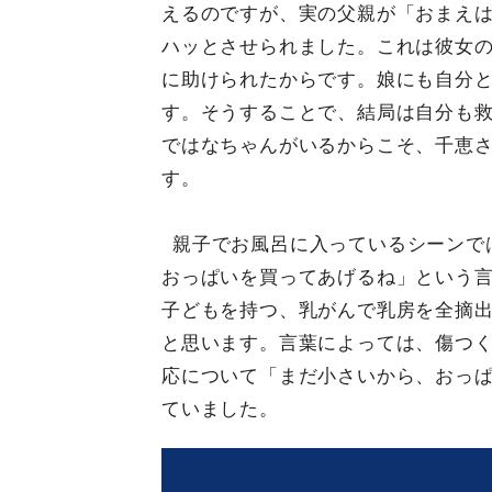
えるのですが、実の父親が「おまえ
ハッとさせられました。これは彼女
に助けられたからです。娘にも自分
す。そうすることで、結局は自分も
ではなちゃんがいるからこそ、千恵
す。
親子でお風呂に入っているシーンで
おっぱいを買ってあげるね」という
子どもを持つ、乳がんで乳房を全摘
と思います。言葉によっては、傷つ
応について「まだ小さいから、おっ
ていました。