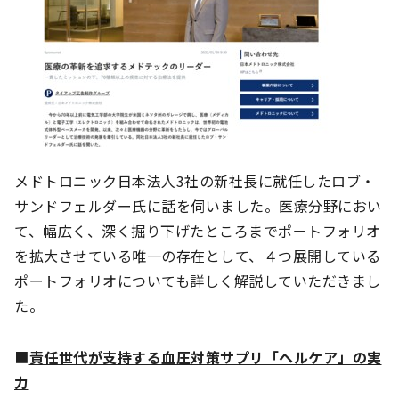
メドトロニック日本法人3社の新社長に就任したロブ・
サンドフェルダー氏に話を伺いました。医療分野におい
て、幅広く、深く掘り下げたところまでポートフォリオ
を拡大させている唯一の存在として、４つ展開している
ポートフォリオについても詳しく解説していただきまし
た。
■
責任世代が支持する血圧対策サプリ「ヘルケア」の実
力