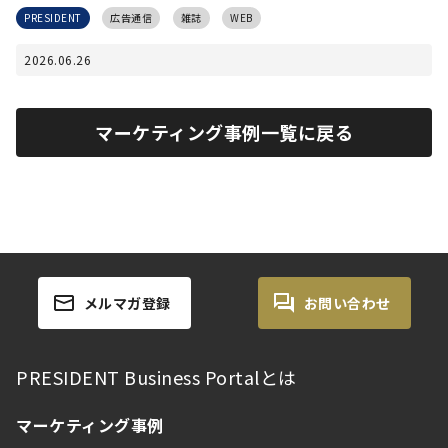
PRESIDENT
広告通信
雑誌
WEB
2026.06.26
マーケティング事例一覧に戻る
メルマガ登録
お問い合わせ
PRESIDENT Business Portalとは
マーケティング事例