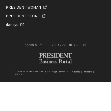
PRESIDENT WOMAN
PRESIDENT STORE
dancyu
会社概要
プライバシーポリシー
© 2008-2026 PRESIDENT Inc. すべての画像・データについて無断転用・無断転載を
禁じます。