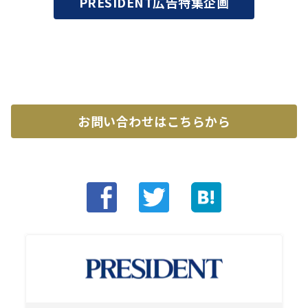
PRESIDENT広告特集企画
お問い合わせはこちらから