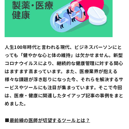
人生100年時代と言われる現代、ビジネスパーソンにと
っても「健やかな心と体の維持」は欠かせません。新型
コロナウイルスにより、継続的な健康管理に対する関心
はますます高まっています。また、医療業界が抱える
様々な課題が浮き彫りになった今、それらを解決するサ
ービスやツールにも注目が集まっています。そこで今回
は、医療・健康に関連したタイアップ記事の事例をまと
めました。
■
最前線の医師が切望するツールとは？