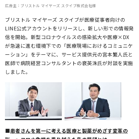
広告主：ブリストル マイヤーズ スクイブ株式会社様
ブリストル マイヤーズ スクイブが医療従事者向けの
LINE公式アカウントをリリースし、新しい形での情報発
信を開始。新型コロナウイルスの感染拡大や医療×DX
が急速に進む環境下での「医療現場におけるコミュニケ
ーション」をテーマに、サービス提供元の宮本繁人氏と
医師で病院経営コンサルタントの裵英洙氏が対談を実施
しました。
■
患者さんを第一に考える医療と製薬がめざす変革の