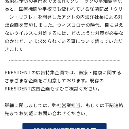
感染症予防の専門家であるHICクリニックの平畑徹幸院
長と、医療機関や学校でも使われている除菌商品「クリ
ーン・リフレ」を開発したアクトの内海洋社長による対
談企画を実施しました。ウィズコロナの時代、目に見え
ないウイルスに対処するには、どのような対策が必要な
のかなど、いま求められている事について語っていただ
きました。
PRESIDENTの広告特集企画では、医療・健康に関する
さまざまな企画をご用意しております。既存の
PRESIDENT広告企画もぜひご検討ください。
詳細に関しましては、弊社営業担当、もしくは下記連絡
先までお気軽にお問い合わせください。