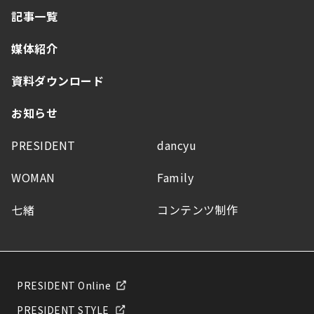
記事一覧
媒体紹介
資料ダウンロード
お知らせ
PRESIDENT
dancyu
WOMAN
Family
七緒
コンテンツ制作
PRESIDENT Online
PRESIDENT STYLE