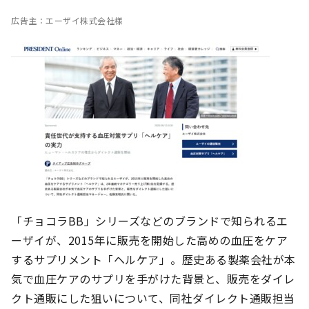
広告主：エーザイ株式会社様
「チョコラBB」シリーズなどのブランドで知られるエ
ーザイが、2015年に販売を開始した高めの血圧をケア
するサプリメント「ヘルケア」。歴史ある製薬会社が本
気で血圧ケアのサプリを手がけた背景と、販売をダイレ
クト通販にした狙いについて、同社ダイレクト通販担当