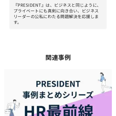
『PRESIDENT』は、ビジネスと同じように、
プライベートにも真剣に向き合い、ビジネス
リーダーの公私にわたる問題解決を応援しま
す。
関連事例