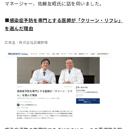
マネージャー、佐藤友昭氏に話を伺いました。
■
感染症予防を専門とする医師が「クリーン・リフレ」
を選んだ理由
広告主：株式会社武蔵野様