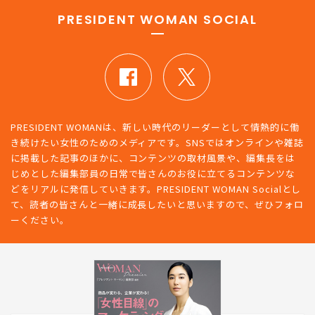
PRESIDENT WOMAN SOCIAL
PRESIDENT WOMANは、新しい時代のリーダーとして情熱的に働
き続けたい女性のためのメディアです。SNSではオンラインや雑誌
に掲載した記事のほかに、コンテンツの取材風景や、編集長をは
じめとした編集部員の日常で皆さんのお役に立てるコンテンツな
どをリアルに発信していきます。PRESIDENT WOMAN Socialとし
て、読者の皆さんと一緒に成長したいと思いますので、ぜひフォロ
ーください。