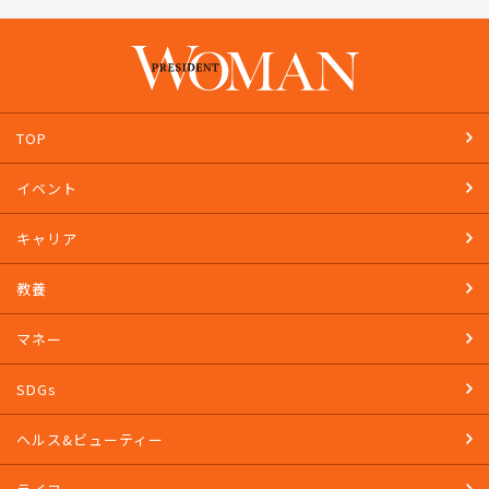
TOP
イベント
キャリア
教養
マネー
SDGs
ヘルス&ビューティー