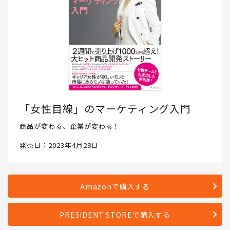
「女性目線」のマーケティング入門
商品が変わる、企業が変わる！
発売日：2023年4月28日
Amazonで購入する
PRESIDENT STOREで購入する