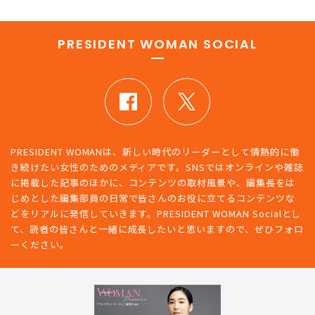
PRESIDENT WOMAN SOCIAL
PRESIDENT WOMANは、新しい時代のリーダーとして情熱的に働
き続けたい女性のためのメディアです。SNSではオンラインや雑誌
に掲載した記事のほかに、コンテンツの取材風景や、編集長をは
じめとした編集部員の日常で皆さんのお役に立てるコンテンツな
どをリアルに発信していきます。PRESIDENT WOMAN Socialとし
て、読者の皆さんと一緒に成長したいと思いますので、ぜひフォロ
ーください。