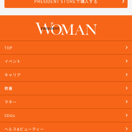
PRESIDENT STOREで購入する
TOP
イベント
キャリア
教養
マネー
SDGs
ヘルス&ビューティー