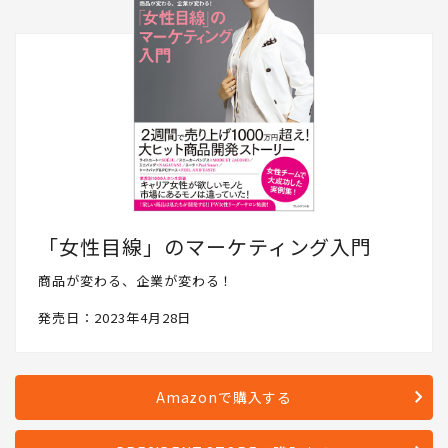
「女性目線」のマーケティング入門
商品が変わる、企業が変わる！
発売日：2023年4月28日
Amazonで購入する