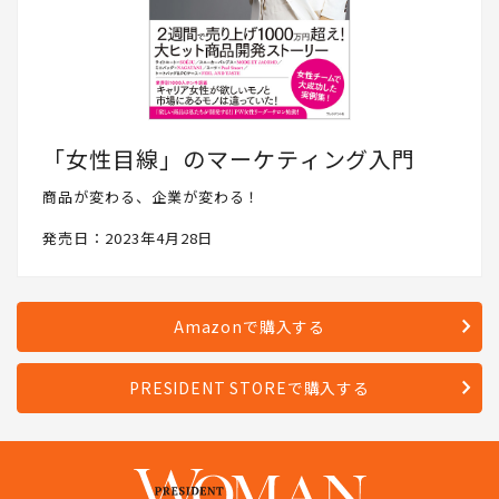
「女性目線」のマーケティング入門
商品が変わる、企業が変わる！
発売日：2023年4月28日
Amazonで購入する
PRESIDENT STOREで購入する