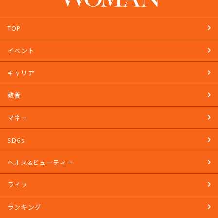
TOP
イベント
キャリア
教養
マネー
SDGs
ヘルス&ビューティー
ライフ
ランキング