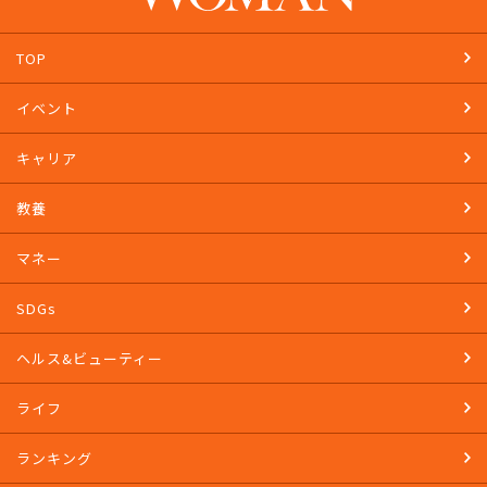
TOP
イベント
キャリア
教養
マネー
SDGs
ヘルス&ビューティー
ライフ
ランキング