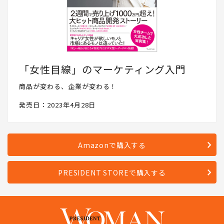
「女性目線」のマーケティング入門
商品が変わる、企業が変わる！
発売日：2023年4月28日
Amazonで購入する
PRESIDENT STOREで購入する