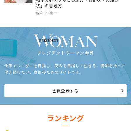
状」の書き方
佐々木 圭一
プレジデントウーマン会員
仕事でリーダーを目指し、高みを目指して生きる。情熱を持って
働き続けたい、女性のためのサイトです。
会員登録する
ランキング