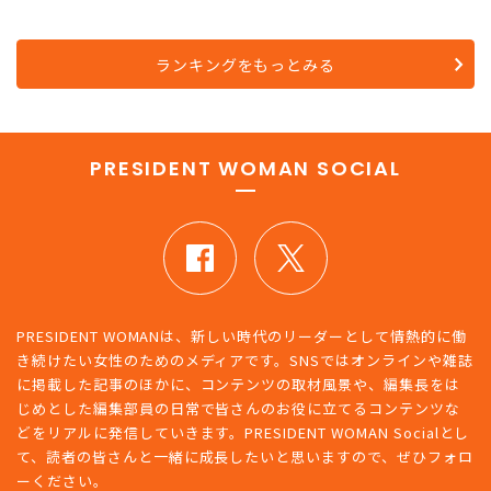
ランキングをもっとみる
PRESIDENT WOMAN SOCIAL
PRESIDENT WOMANは、新しい時代のリーダーとして情熱的に働
き続けたい女性のためのメディアです。SNSではオンラインや雑誌
に掲載した記事のほかに、コンテンツの取材風景や、編集長をは
じめとした編集部員の日常で皆さんのお役に立てるコンテンツな
どをリアルに発信していきます。PRESIDENT WOMAN Socialとし
て、読者の皆さんと一緒に成長したいと思いますので、ぜひフォロ
ーください。