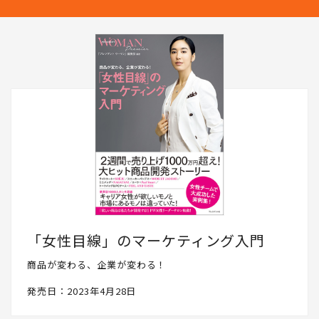
「女性目線」のマーケティング入門
商品が変わる、企業が変わる！
発売日：2023年4月28日