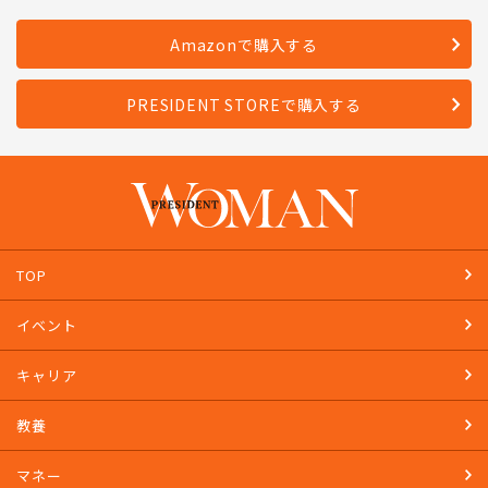
Amazonで購入する
PRESIDENT STOREで購入する
TOP
イベント
キャリア
教養
マネー