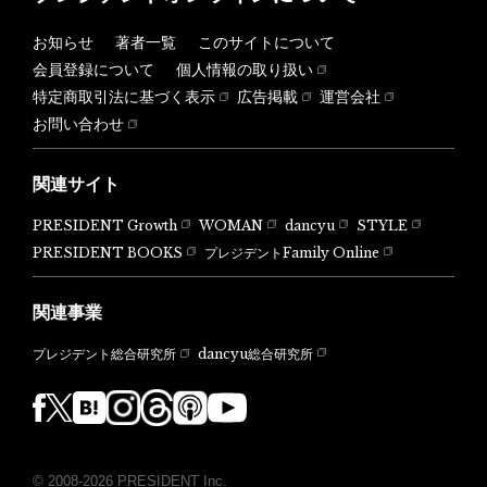
お知らせ
著者一覧
このサイトについて
会員登録について
個人情報の取り扱い
特定商取引法に基づく表示
広告掲載
運営会社
お問い合わせ
関連サイト
PRESIDENT Growth
WOMAN
dancyu
STYLE
PRESIDENT BOOKS
プレジデントFamily Online
関連事業
dancyu総合研究所
プレジデント総合研究所
© 2008-2026 PRESIDENT Inc.