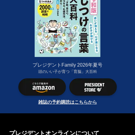
プレジデントFamily 2026年夏号
頭のいい子が育つ「育脳」大百科
雑誌の予約購読はこちらから
プレジデントオンラインについて