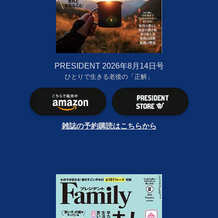
PRESIDENT 2026年8月14日号
ひとりで生きる老後の「正解」
雑誌の予約購読はこちらから