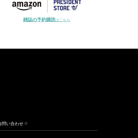
雑誌の予約購読
はこちら
お問い合わせ