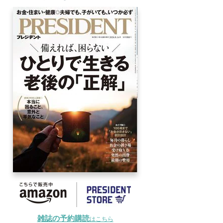
雑誌の予約購読
はこちら