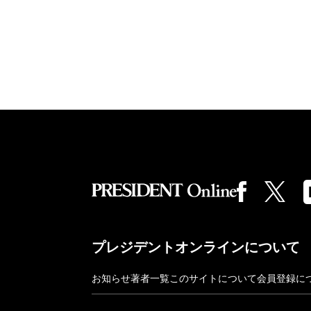
プレジデントオンラインについて
お知らせ
著者一覧
このサイトについて
会員登録に