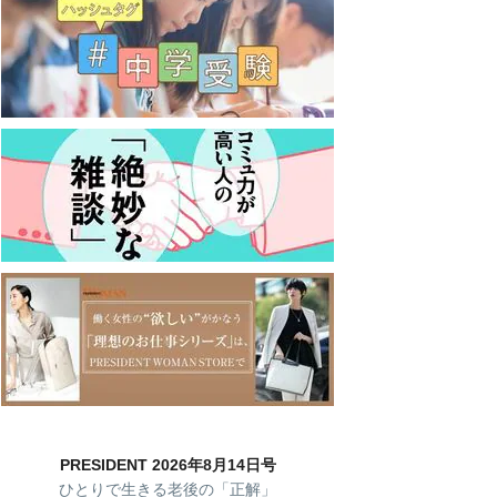
PRESIDENT 2026年8月14日号
ひとりで生きる老後の「正解」