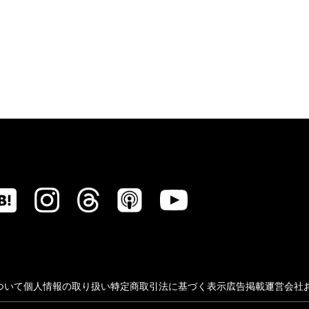
ついて
個人情報の取り扱い
特定商取引法に基づく表示
広告掲載
運営会社