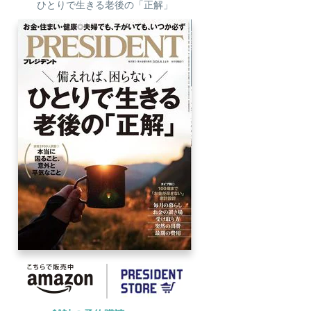
ひとりで生きる老後の「正解」