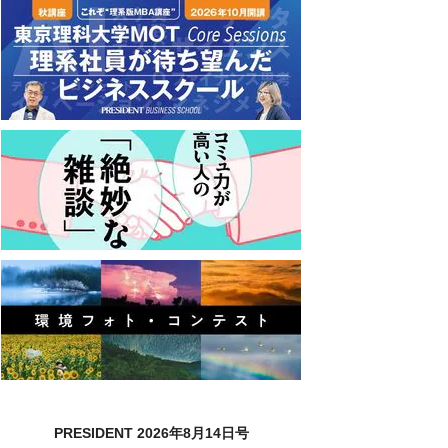
PRESIDENT 2026年8月14日号