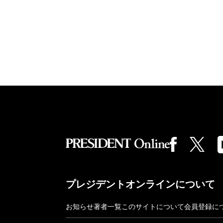
プレジデントオンラインについて
お知らせ
著者一覧
このサイトについて
会員登録に