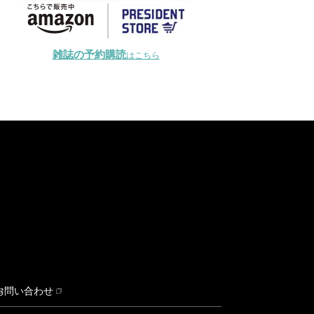
雑誌の予約購読
はこちら
お問い合わせ