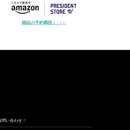
雑誌の予約購読
はこちら
お問い合わせ