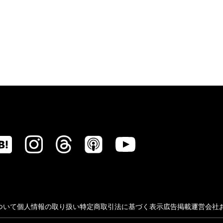
ついて
個人情報の取り扱い
特定商取引法に基づく表示
広告掲載
運営会社