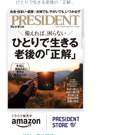
ひとりで生きる老後の「正解」