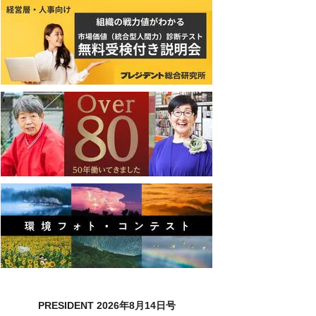
PRESIDENT 2026年8月14日号