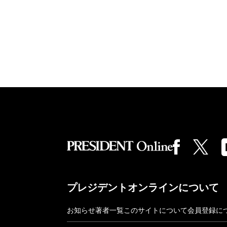
プレジデントオンラインについて
お知らせ
著者一覧
このサイトについて
会員登録に