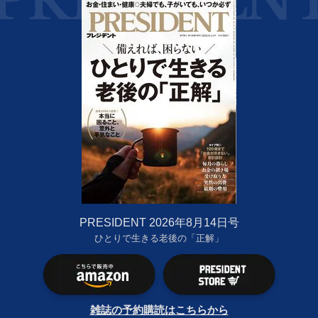
PRESIDENT 2026年8月14日号
ひとりで生きる老後の「正解」
雑誌の予約購読はこちらから