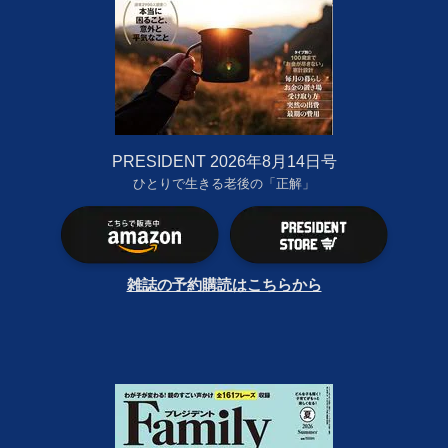
PRESIDENT 2026年8月14日号
ひとりで生きる老後の「正解」
雑誌の予約購読はこちらから