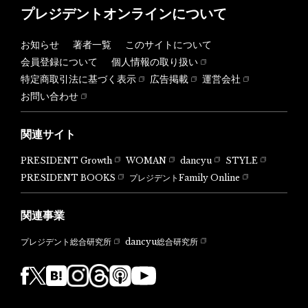
プレジデントオンラインについて
お知らせ
著者一覧
このサイトについて
会員登録について
個人情報の取り扱い
特定商取引法に基づく表示
広告掲載
運営会社
お問い合わせ
関連サイト
PRESIDENT Growth
WOMAN
dancyu
STYLE
PRESIDENT BOOKS
プレジデントFamily Online
関連事業
dancyu総合研究所
プレジデント総合研究所