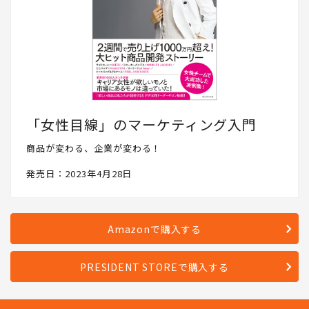
「女性目線」のマーケティング入門
商品が変わる、企業が変わる！
発売日：2023年4月28日
Amazonで購入する
PRESIDENT STOREで購入する