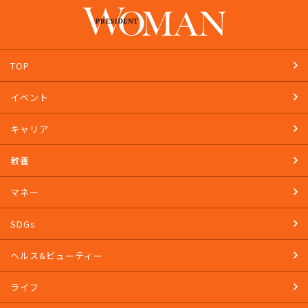
TOP
イベント
キャリア
教養
マネー
SDGs
ヘルス&ビューティー
ライフ