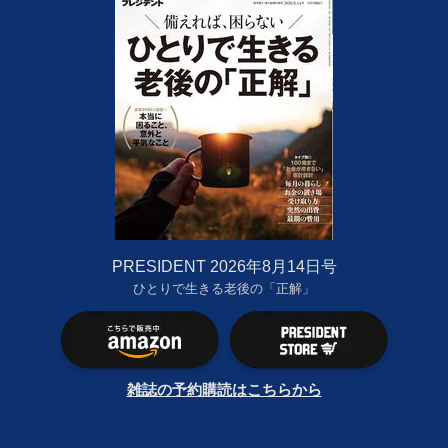
PRESIDENT 2026年8月14日号
ひとりで生きる老後の「正解」
雑誌の予約購読はこちらから