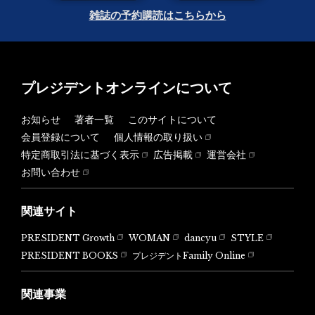
雑誌の予約購読はこちらから
プレジデントオンラインについて
お知らせ
著者一覧
このサイトについて
会員登録について
個人情報の取り扱い
特定商取引法に基づく表示
広告掲載
運営会社
お問い合わせ
関連サイト
PRESIDENT Growth
WOMAN
dancyu
STYLE
PRESIDENT BOOKS
プレジデントFamily Online
関連事業