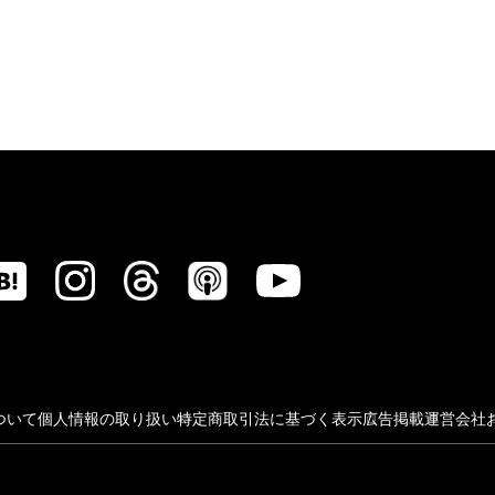
ついて
個人情報の取り扱い
特定商取引法に基づく表示
広告掲載
運営会社