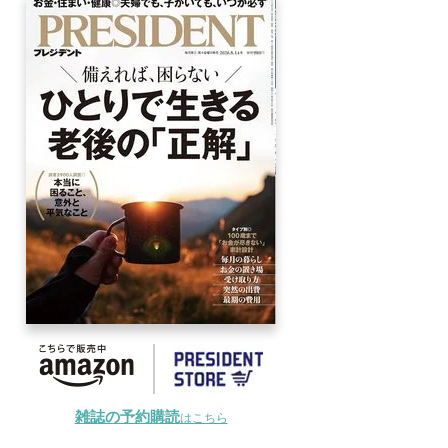
雑誌の予約購読
はこちら