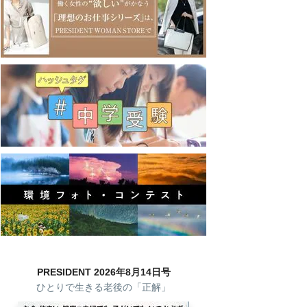
PRESIDENT 2026年8月14日号
ひとりで生きる老後の「正解」