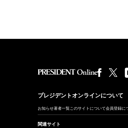
プレジデントオンラインについて
お知らせ
著者一覧
このサイトについて
会員登録に
関連サイト