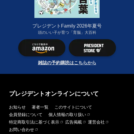
プレジデントFamily 2026年夏号
頭のいい子が育つ「育脳」大百科
雑誌の予約購読はこちらから
プレジデントオンラインについて
お知らせ
著者一覧
このサイトについて
会員登録について
個人情報の取り扱い
特定商取引法に基づく表示
広告掲載
運営会社
お問い合わせ