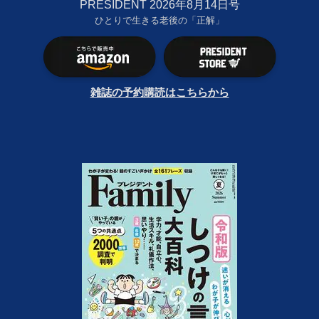
PRESIDENT 2026年8月14日号
ひとりで生きる老後の「正解」
雑誌の予約購読はこちらから