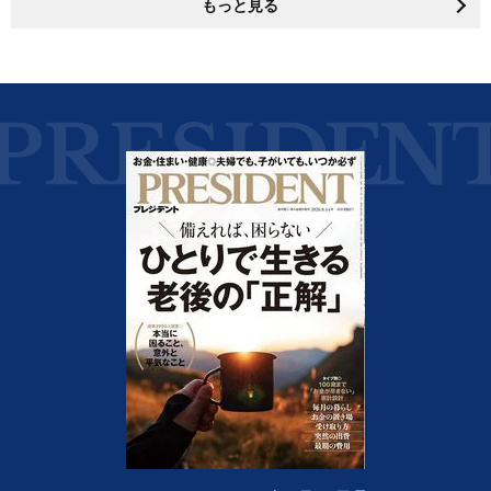
もっと見る