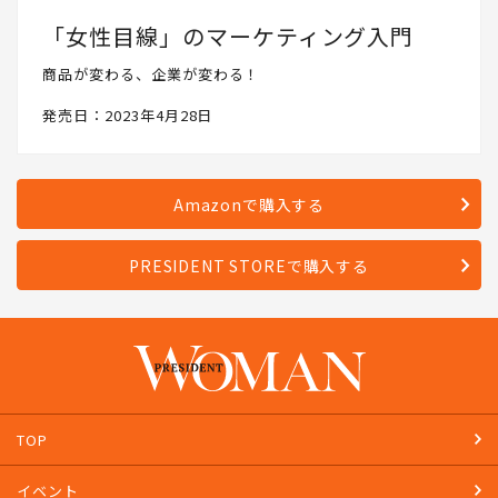
「女性目線」のマーケティング入門
商品が変わる、企業が変わる！
発売日：2023年4月28日
Amazonで購入する
PRESIDENT STOREで購入する
TOP
イベント