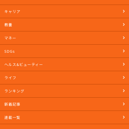
キャリア
教養
マネー
SDGs
ヘルス&ビューティー
ライフ
ランキング
新着記事
連載一覧