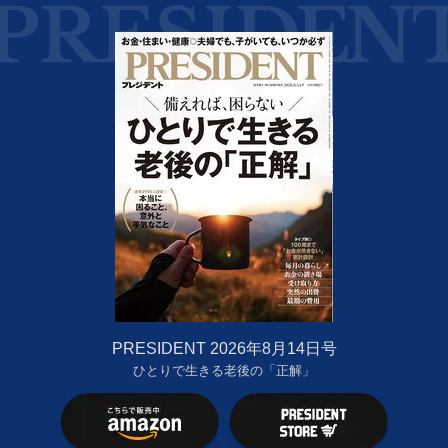
PRESIDENT 2026年8月14日号
ひとりで生きる老後の「正解」