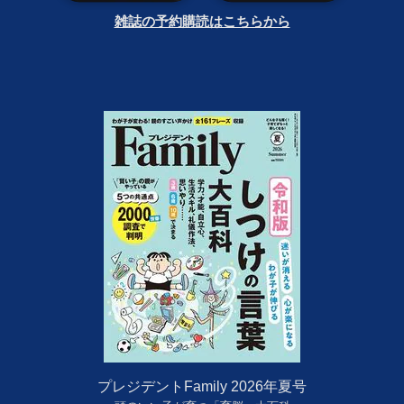
雑誌の予約購読はこちらから
プレジデントFamily 2026年夏号